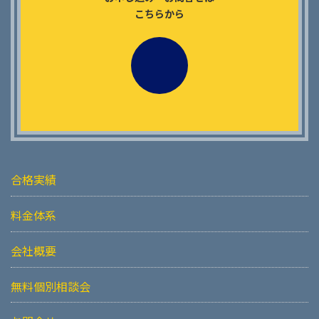
こちらから
合格実績
料金体系
会社概要
無料個別相談会