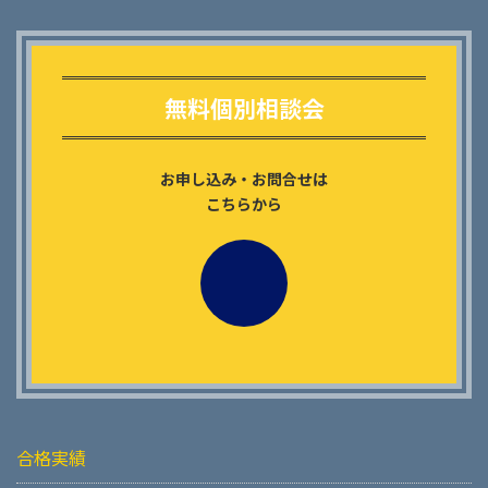
Outer
リ
ン
無料個別相談会
ク
お申し込み・お問合せは
こちらから
合格実績