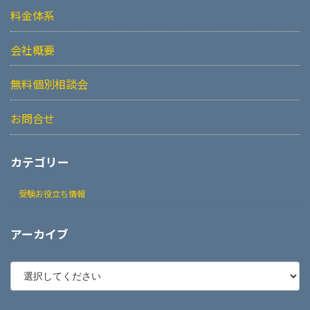
料金体系
会社概要
無料個別相談会
お問合せ
カテゴリー
受験お役立ち情報
アーカイブ