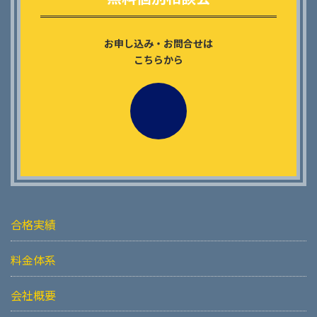
ク
お申し込み・お問合せは
こちらから
合格実績
料金体系
会社概要