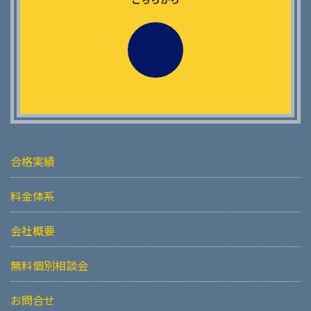
合格実績
料金体系
会社概要
無料個別相談会
お問合せ