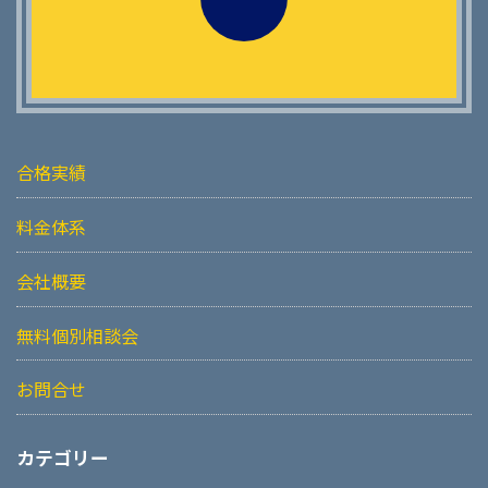
合格実績
料金体系
会社概要
無料個別相談会
お問合せ
カテゴリー