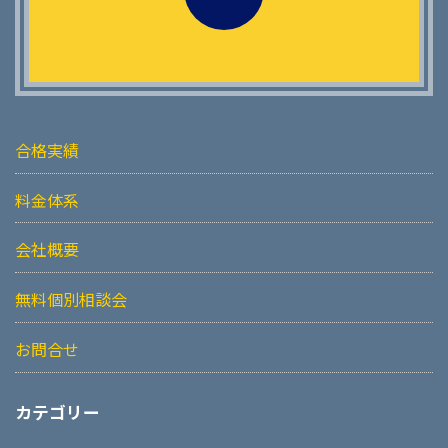
合格実績
料金体系
会社概要
無料個別相談会
お問合せ
カテゴリー