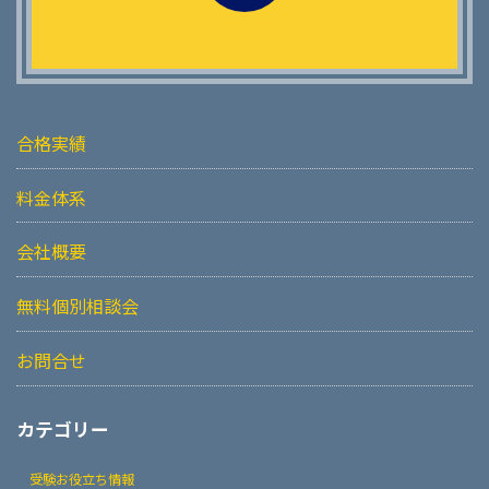
合格実績
料金体系
会社概要
無料個別相談会
お問合せ
カテゴリー
受験お役立ち情報