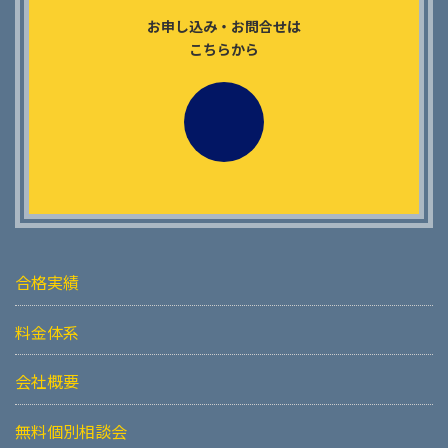
ジ
お申し込み・お問合せは
送
こちらから
り
合格実績
料金体系
会社概要
無料個別相談会