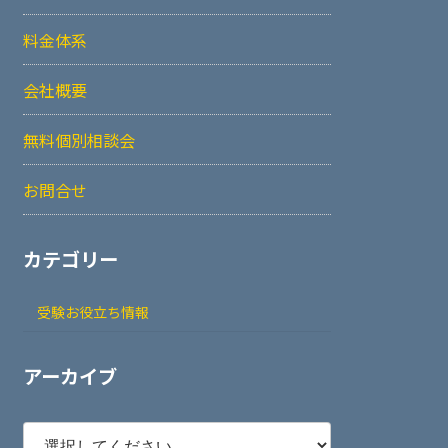
料金体系
会社概要
無料個別相談会
お問合せ
カテゴリー
受験お役立ち情報
アーカイブ