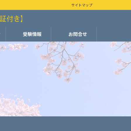
サイトマップ
会
受験情報
お問合せ