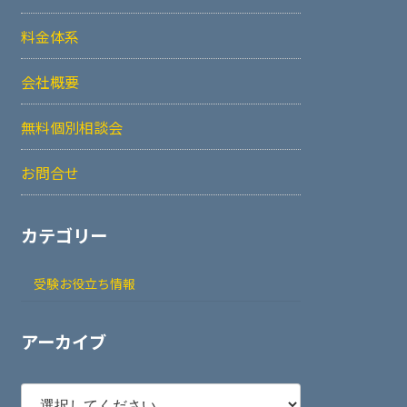
料金体系
会社概要
無料個別相談会
お問合せ
カテゴリー
受験お役立ち情報
アーカイブ