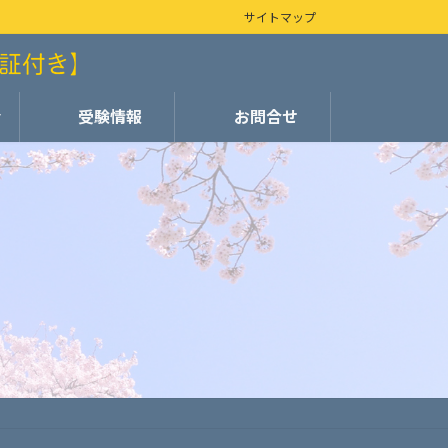
サイトマップ
会
受験情報
お問合せ