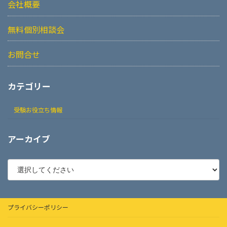
会社概要
無料個別相談会
お問合せ
カテゴリー
受験お役立ち情報
アーカイブ
プライバシーポリシー