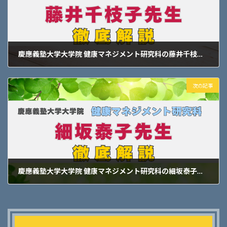
慶應義塾大学大学院 健康マネジメント研究科の藤井千枝子先生を徹底紹介！
2025年5月18日
次の記事
慶應義塾大学大学院 健康マネジメント研究科の細坂泰子先生を徹底紹介！
2025年5月20日
Outer