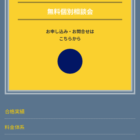
リ
ン
無料個別相談会
ク
お申し込み・お問合せは
こちらから
合格実績
料金体系