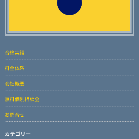
合格実績
料金体系
会社概要
無料個別相談会
お問合せ
カテゴリー