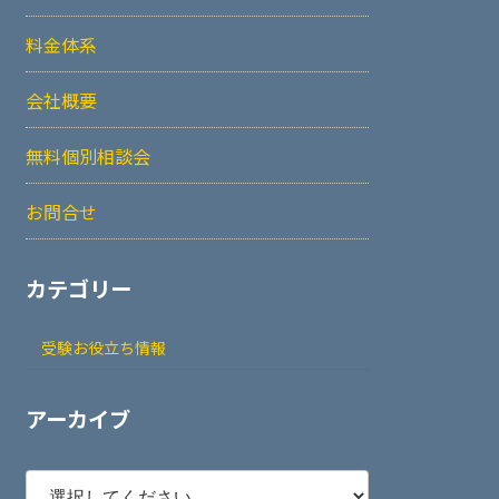
料金体系
会社概要
無料個別相談会
お問合せ
カテゴリー
受験お役立ち情報
アーカイブ