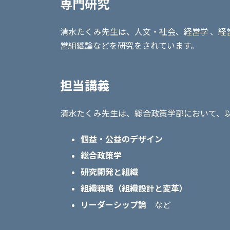
専門研究
清水たくみ先生は、人文・社会、経営学 、経
営組織論などを研究をされています。
担当講義
清水たくみ先生は、総合政策学部において、
個益・公益のデザイン
総合政策学
研究開発と組織
組織戦略（組織設計と変革）
リーダーシップ論
など