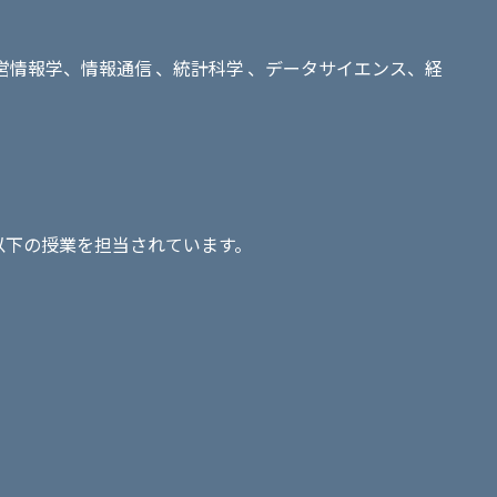
営情報学、情報通信 、統計科学 、データサイエンス、経
以下の授業を担当されています。