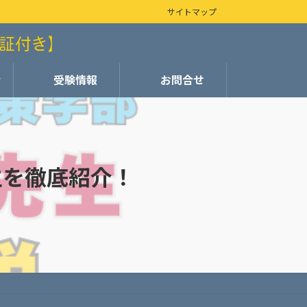
サイトマップ
会
受験情報
お問合せ
生を徹底紹介！