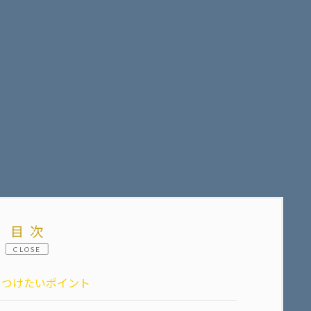
目次
CLOSE
をつけたいポイント