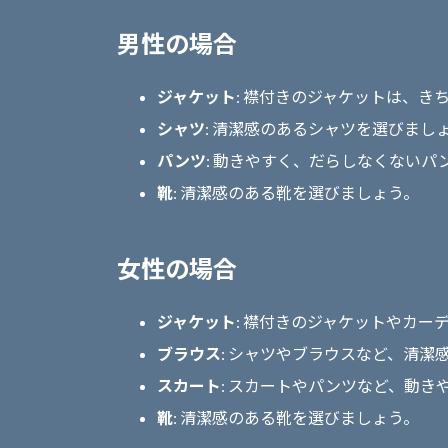
男性の場合
ジャケット
: 襟付きのジャケットは、き
シャツ
: 清潔感のあるシャツを選びまし
パンツ
: 動きやすく、だらしなくないパ
靴
: 清潔感のある靴を選びましょう。
女性の場合
ジャケット
: 襟付きのジャケットやカー
ブラウス
: シャツやブラウスなど、清潔
スカート
: スカートやパンツなど、動
靴
: 清潔感のある靴を選びましょう。