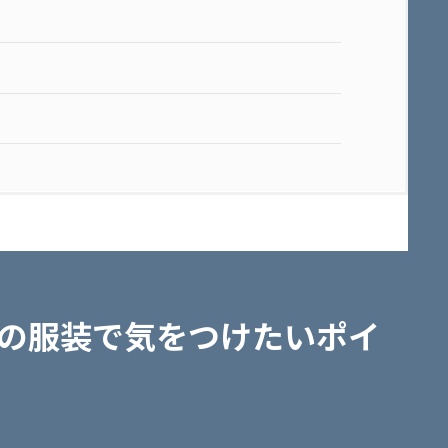
接の服装で気をつけたいポイ