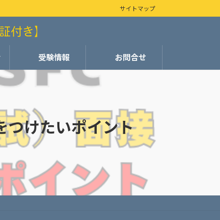
サイトマップ
会
受験情報
お問合せ
気をつけたいポイント