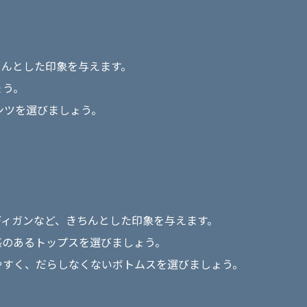
ちんとした印象を与えます。
ょう。
ンツを選びましょう。
ディガンなど、きちんとした印象を与えます。
感のあるトップスを選びましょう。
きやすく、だらしなくないボトムスを選びましょう。