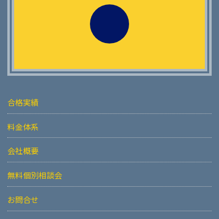
合格実績
料金体系
会社概要
無料個別相談会
お問合せ